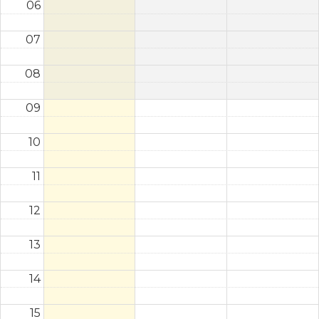
06
07
08
09
10
11
12
13
14
15