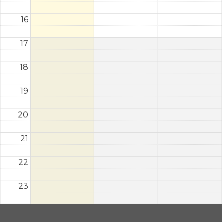
16
17
18
19
20
21
22
23