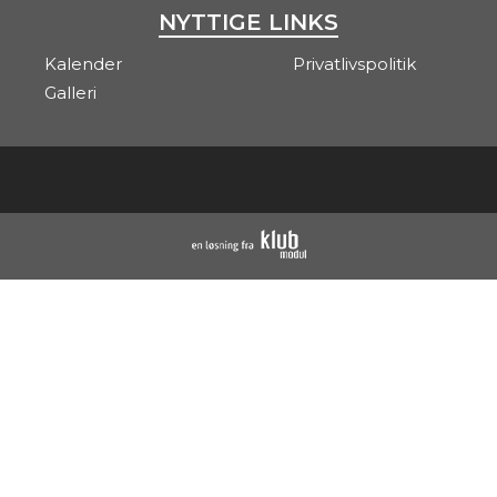
NYTTIGE LINKS
Kalender
Privatlivspolitik
Galleri