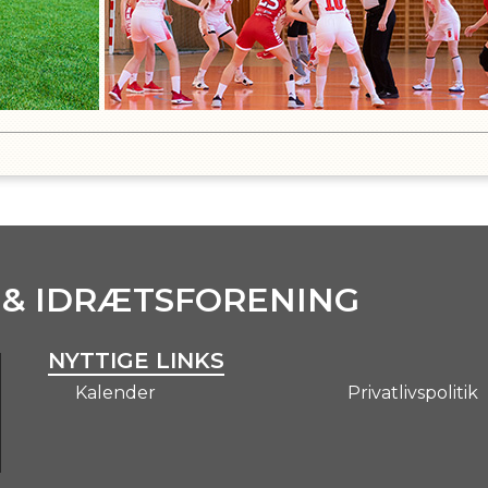
 & IDRÆTSFORENING
NYTTIGE LINKS
Kalender
Privatlivspolitik