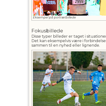
Eksempel på portrætbillede
Fokusbillede
Disse typer billeder er taget i situatio
Det kan eksempelvis være i forbindelse
sammen til en nyhed eller lignende.