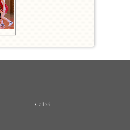
Galleri